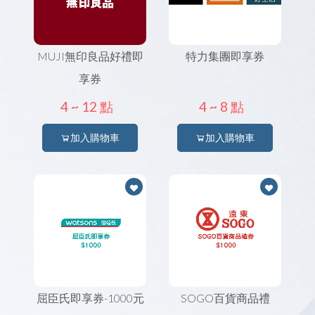
MUJI無印良品好禮即
特力集團即享券
享券
4 ~
12 點
4 ~
8 點
加入購物車
加入購物車
屈臣氏即享券-1000元
SOGO百貨商品禮