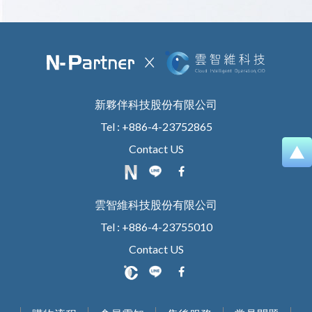
新夥伴科技股份有限公司
Tel : +886-4-23752865
Contact US
雲智維科技股份有限公司
Tel : +886-4-23755010
Contact US