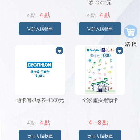
券-1000元
4 點
4 點
4 點
4 點
加入購物車
加入購物車
迪卡儂即享券-1000元
全家 虛擬禮物卡
4 點
4 ~
8 點
4 點
加入購物車
加入購物車